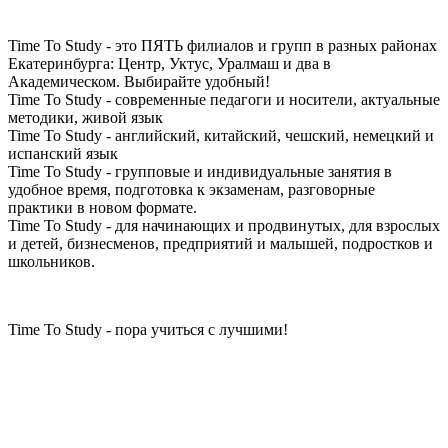
Time To Study - это ПЯТЬ филиалов и групп в разных районах
Екатеринбурга: Центр, Уктус, Уралмаш и два в
Академическом. Выбирайте удобный!
Time To Study - современные педагоги и носители, актуальные
методики, живой язык
Time To Study - английский, китайский, чешский, немецкий и
испанский язык
Time To Study - групповые и индивидуальные занятия в
удобное время, подготовка к экзаменам, разговорные
практики в новом формате.
Time To Study - для начинающих и продвинутых, для взрослых
и детей, бизнесменов, предприятий и малышей, подростков и
школьников.
Time To Study - пора учиться с лучшими!