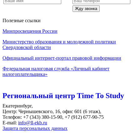
Жду звонка
Полезные ссылки
Минпросвещения России
Министерство образования и молодежной политики
Свердловской области
Официальный интернет-портал правовой информации
Федеральная налоговая служба «Личный кабинет
налогоплательщика»
Региональный центр Time To Study
Екатеринбург,
Центр: Чернышевского, 16, офис 601 (6 этаж),
Телефон: +7 (343) 380-15-90, +7 (912) 677-90-75
E-mail:
info@ll-ekb.ru
Защита персональных данных