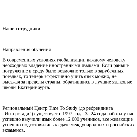
Наши сотрудники
Направления обучения
В современных условиях глобализации каждому человеку
необходимо владение иностранными языками. Если раньше
погружение в среду было возможно только в зарубежных
поездках, то теперь эффективно учить язык можно, не
выезжая за пределы страны, обратившись в лучшие языковые
школы Екатеринбурга.
Региональный Центр Time To Study (до ребрендинга
"Интерстади") существует с 1997 года. За 24 года работы у нас
успешно выучили язык более 12 000 учеников, все желающие
успешно подготовились к сдаче международных и российских
экзаменов.