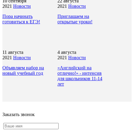
10 сентября
22 августа
2021
Новости
2021
Новости
Пора начинать
Приглашаем на
готовиться к ЕГЭ!
открытые уроки!
11 августа
4 августа
2021
Новости
2021
Новости
Объявляем набор на
«Английский на
новый учебный год
отлично!» - интенсив
для школьников 11-14
лет
Заказать звонок