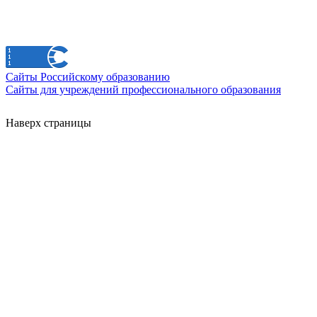
Сайты Российскому образованию
Сайты для учреждений профессионального образования
Наверх страницы