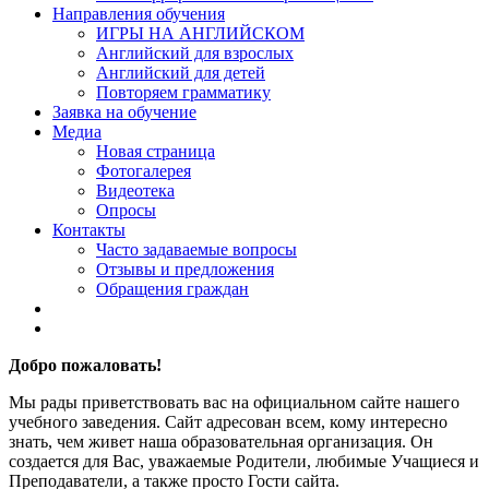
Направления обучения
ИГРЫ НА АНГЛИЙСКОМ
Английский для взрослых
Английский для детей
Повторяем грамматику
Заявка на обучение
Медиа
Новая страница
Фотогалерея
Видеотека
Опросы
Контакты
Часто задаваемые вопросы
Отзывы и предложения
Обращения граждан
Добро пожаловать!
Мы рады приветствовать вас на официальном сайте нашего
учебного заведения. Сайт адресован всем, кому интересно
знать, чем живет наша образовательная организация. Он
создается для Вас, уважаемые Родители, любимые Учащиеся и
Преподаватели, а также просто Гости сайта.