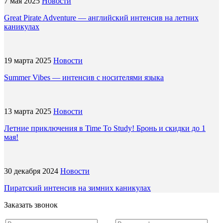
7 мая 2025
Новости
Great Pirate Adventure — английский интенсив на летних
каникулах
19 марта 2025
Новости
Summer Vibes — интенсив с носителями языка
13 марта 2025
Новости
Летние приключения в Time To Study! Бронь и скидки до 1
мая!
30 декабря 2024
Новости
Пиратский интенсив на зимних каникулах
Заказать звонок