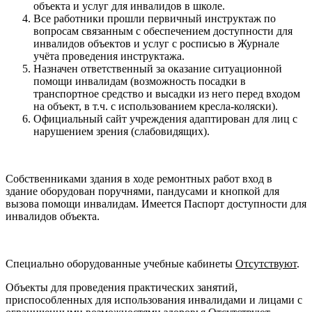
объекта и услуг для инвалидов в школе.
Все работники прошли первичный инструктаж по
вопросам связанным с обеспечением доступности для
инвалидов объектов и услуг с росписью в Журнале
учёта проведения инструктажа.
Назначен ответственный за оказание ситуационной
помощи инвалидам (возможность посадки в
транспортное средство и высадки из него перед входом
на объект, в т.ч. с использованием кресла-коляски).
Официальный сайт учреждения адаптирован для лиц с
нарушением зрения (слабовидящих).
Собственниками здания в ходе ремонтных работ вход в
здание оборудован поручнями, пандусами и кнопкой для
вызова помощи инвалидам. Имеется Паспорт доступности для
инвалидов объекта.
Специально оборудованные учебные кабинеты
Отсутствуют
.
Объекты для проведения практических занятий,
приспособленных для использования инвалидами и лицами с