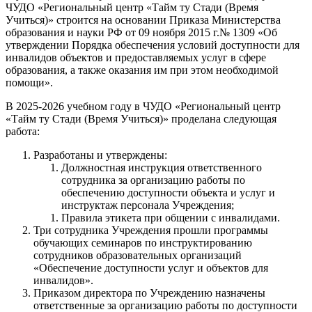
ЧУДО «Региональный центр «Тайм ту Стади (Время
Учиться)» строится на основании Приказа Министерства
образования и науки РФ от 09 ноября 2015 г.№ 1309 «Об
утверждении Порядка обеспечения условий доступности для
инвалидов объектов и предоставляемых услуг в сфере
образования, а также оказания им при этом необходимой
помощи».
В 2025-2026 учебном году в ЧУДО «Региональный центр
«Тайм ту Стади (Время Учиться)» проделана следующая
работа:
Разработаны и утверждены:
Должностная инструкция ответственного
сотрудника за организацию работы по
обеспечению доступности объекта и услуг и
инструктаж персонала Учреждения;
Правила этикета при общении с инвалидами.
Три сотрудника Учреждения прошли программы
обучающих семинаров по инструктированию
сотрудников образовательных организаций
«Обеспечение доступности услуг и объектов для
инвалидов».
Приказом директора по Учреждению назначены
ответственные за организацию работы по доступности