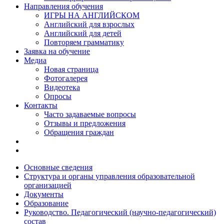
Направления обучения
ИГРЫ НА АНГЛИЙСКОМ
Английский для взрослых
Английский для детей
Повторяем грамматику
Заявка на обучение
Медиа
Новая страница
Фотогалерея
Видеотека
Опросы
Контакты
Часто задаваемые вопросы
Отзывы и предложения
Обращения граждан
Основные сведения
Структура и органы управления образовательной
организацией
Документы
Образование
Руководство. Педагогический (научно-педагогический)
состав