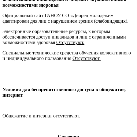
возможностями здоровья
Официальный сайт ГАНОУ СО «Дворец молодёжи»
адаптирован для лиц с нарушением зрения (слабовидящих).
Электронные образовательные ресурсы, к которым
обеспечивается доступ инвалидов и лиц с ограниченными
возможностями здоровья
Отсутствуют.
Специальные технические средства обучения коллективного
и индивидуального пользования
Отсутствуют.
Условия для беспрепятственного доступа в общежитие,
интернат
Общежитие и интернат отсутствуют.
Сведения