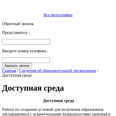
Все фотографии
Обратный звонок
Представьтесь :
Введите номер телефона :
Заказать звонок
Главная
/
Сведения об образовательной организации
/
Доступная среда
Доступная среда
Доступная среда
Работа по созданию условий для получения образования
обучающимися с ограниченными возможностями здоровья в