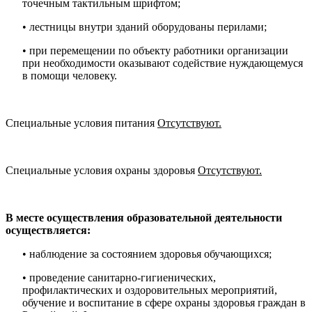
точечным тактильным шрифтом;
• лестницы внутри зданий оборудованы перилами;
• при перемещении по объекту работники организации
при необходимости оказывают содействие нуждающемуся
в помощи человеку.
Специальные условия питания
Отсутствуют.
Специальные условия охраны здоровья
Отсутствуют.
В месте осуществления образовательной деятельности
осуществляется:
• наблюдение за состоянием здоровья обучающихся;
• проведение санитарно-гигиенических,
профилактических и оздоровительных мероприятий,
обучение и воспитание в сфере охраны здоровья граждан в