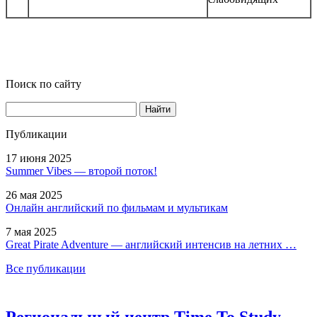
Поиск по сайту
Найти
Публикации
17 июня 2025
Summer Vibes — второй поток!
26 мая 2025
Онлайн английский по фильмам и мультикам
7 мая 2025
Great Pirate Adventure — английский интенсив на летних …
Все публикации
Региональный центр Time To Study