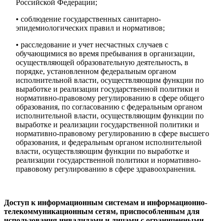
Российской Федерации;
• соблюдение государственных санитарно-
эпидемиологических правил и нормативов;
• расследование и учет несчастных случаев с
обучающимися во время пребывания в организации,
осуществляющей образовательную деятельность, в
порядке, установленном федеральным органом
исполнительной власти, осуществляющим функции по
выработке и реализации государственной политики и
нормативно-правовому регулированию в сфере общего
образования, по согласованию с федеральным органом
исполнительной власти, осуществляющим функции по
выработке и реализации государственной политики и
нормативно-правовому регулированию в сфере высшего
образования, и федеральным органом исполнительной
власти, осуществляющим функции по выработке и
реализации государственной политики и нормативно-
правовому регулированию в сфере здравоохранения.
Доступ к информационным системам и информационно-
телекоммуникационным сетям, приспособленным для
использования инвалидами и лицами с ограниченными