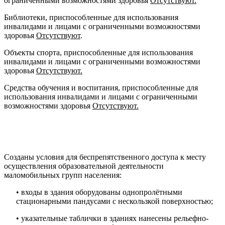
ограниченными возможностями здоровья
Отсутствуют.
Библиотеки, приспособленные для использования
инвалидами и лицами с ограниченными возможностями
здоровья
Отсутствуют
.
Объекты спорта, приспособленные для использования
инвалидами и лицами с ограниченными возможностями
здоровья
Отсутствуют.
Средства обучения и воспитания, приспособленные для
использования инвалидами и лицами с ограниченными
возможностями здоровья
Отсутствуют.
Созданы условия для беспрепятственного доступа к месту
осуществления образовательной деятельности
маломобильных групп населения:
• входы в здания оборудованы однопролётными
стационарными пандусами с нескользкой поверхностью;
• указательные таблички в зданиях нанесены рельефно-