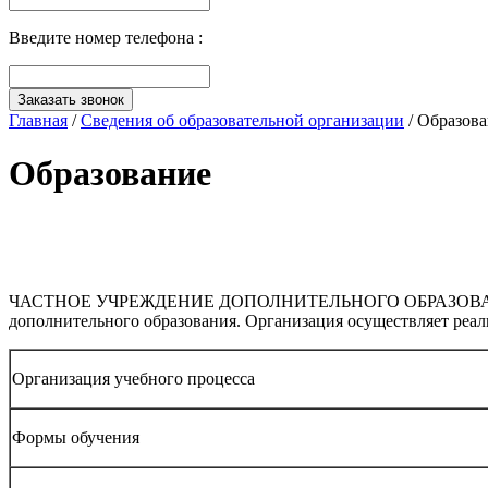
Введите номер телефона :
Заказать звонок
Главная
/
Сведения об образовательной организации
/
Образова
Образование
ЧАСТНОЕ УЧРЕЖДЕНИЕ ДОПОЛНИТЕЛЬНОГО ОБРАЗОВАНИЯ 
дополнительного образования. Организация осуществляет реа
Организация учебного процесса
Формы обучения