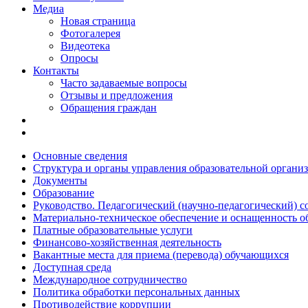
Медиа
Новая страница
Фотогалерея
Видеотека
Опросы
Контакты
Часто задаваемые вопросы
Отзывы и предложения
Обращения граждан
Основные сведения
Структура и органы управления образовательной органи
Документы
Образование
Руководство. Педагогический (научно-педагогический) с
Материально-техническое обеспечение и оснащенность о
Платные образовательные услуги
Финансово-хозяйственная деятельность
Вакантные места для приема (перевода) обучающихся
Доступная среда
Международное сотрудничество
Политика обработки персональных данных
Противодействие коррупции