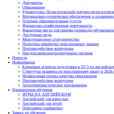
Документы
Образование
Руководство. Педагогический (научно-педагогическ
Материально-техническое обеспечение и оснащенно
Платные образовательные услуги
Финансово-хозяйственная деятельность
Вакантные места для приема (перевода) обучающих
Доступная среда
Международное сотрудничество
Политика обработки персональных данных
Противодействие коррупции
Предписания контролирующих органов
Новости
Информация
Ключевые аспекты подготовки к ЕГЭ по английском
Стркутура экзамена по иностранному языку в 2026 
Независимая оценка качества образования
Противодействие коррупции
Антитеррористическое просвещение
Направления обучения
ИГРЫ НА АНГЛИЙСКОМ
Английский для взрослых
Английский для детей
Повторяем грамматику
Заявка на обучение