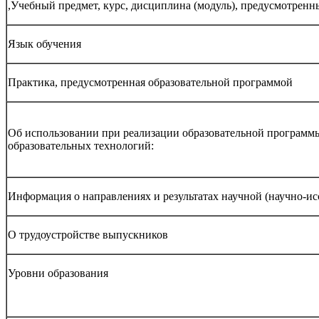
,Учебный предмет, курс, дисциплина (модуль), предусмотрен
Язык обучения
Практика, предусмотренная образовательной программой
Об использовании при реализации образовательной программ
образовательных технологий:
Информация о направлениях и результатах научной (научно-ис
О трудоустройстве выпускников
Уровни образования