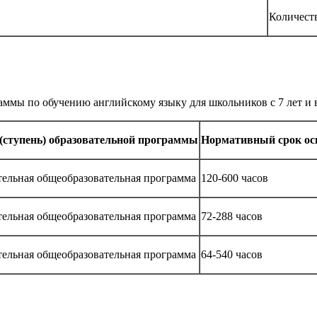
Количест
мы по обучению английскому языку для школьников с 7 лет и 
(ступень) образовательной программы
Нормативный срок ос
ельная общеобразовательная программа
120-600 часов
ельная общеобразовательная программа
72-288 часов
ельная общеобразовательная программа
64-540 часов