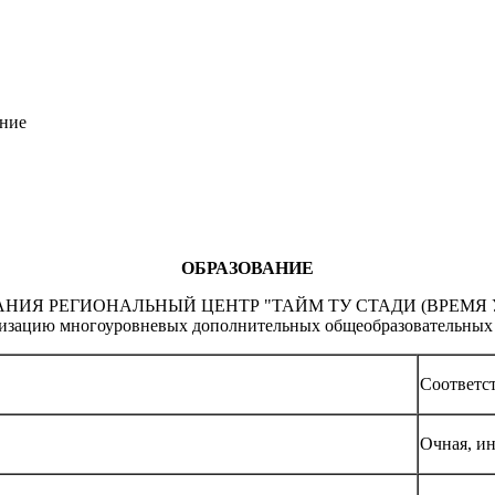
ние
ОБРАЗОВАНИЕ
РЕГИОНАЛЬНЫЙ ЦЕНТР "ТАЙМ ТУ СТАДИ (ВРЕМЯ УЧИТЬСЯ)
лизацию многоуровневых дополнительных общеобразовательных 
Соответс
Очная, и