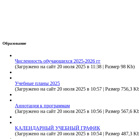
Образование
Численность обучающихся 2025-2026 гг
(Загружено на сайт 20 июля 2025 в 11:38 | Размер 98 Kb)
Учебные планы 2025
(Загружено на сайт 20 июля 2025 в 10:57 | Размер 756,3 Kb
Аннотация к программам
(Загружено на сайт 20 июля 2025 в 10:56 | Размер 567,6 Kb
КАЛЕНДАРНЫЙ УЧЕБНЫЙ ГРАФИК
(Загружено на сайт 20 июля 2025 в 10:54 | Размер 487,3 Kb