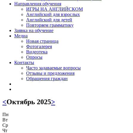
Направления обучения
ИГРЫ НА АНГЛИЙСКОМ
Английский для взрослых
Английский для детей
Повторяем грамматику
Заявка на обучение
Медиа
Новая страница
Фотогалерея
Видеотека
Опросы
Контакты
Часто задаваемые вопросы
Отзывы и предложения
Обращения граждан
<
Октябрь 2025
>
Пн
Вт
Ср
Чт