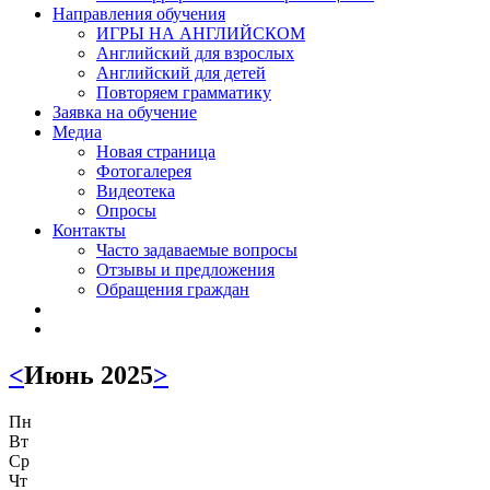
Направления обучения
ИГРЫ НА АНГЛИЙСКОМ
Английский для взрослых
Английский для детей
Повторяем грамматику
Заявка на обучение
Медиа
Новая страница
Фотогалерея
Видеотека
Опросы
Контакты
Часто задаваемые вопросы
Отзывы и предложения
Обращения граждан
<
Июнь 2025
>
Пн
Вт
Ср
Чт