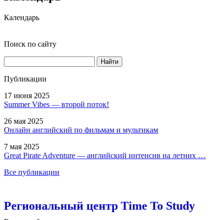
Календарь
Поиск по сайту
Найти
Публикации
17 июня 2025
Summer Vibes — второй поток!
26 мая 2025
Онлайн английский по фильмам и мультикам
7 мая 2025
Great Pirate Adventure — английский интенсив на летних …
Все публикации
Региональный центр Time To Study