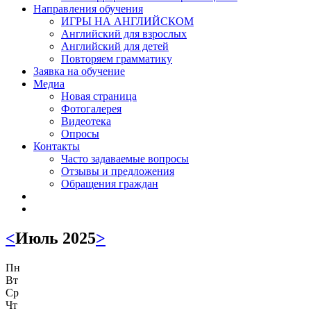
Направления обучения
ИГРЫ НА АНГЛИЙСКОМ
Английский для взрослых
Английский для детей
Повторяем грамматику
Заявка на обучение
Медиа
Новая страница
Фотогалерея
Видеотека
Опросы
Контакты
Часто задаваемые вопросы
Отзывы и предложения
Обращения граждан
<
Июль 2025
>
Пн
Вт
Ср
Чт