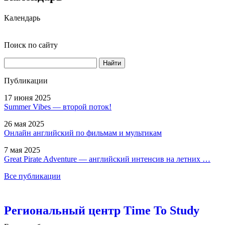
Календарь
Поиск по сайту
Найти
Публикации
17 июня 2025
Summer Vibes — второй поток!
26 мая 2025
Онлайн английский по фильмам и мультикам
7 мая 2025
Great Pirate Adventure — английский интенсив на летних …
Все публикации
Региональный центр Time To Study