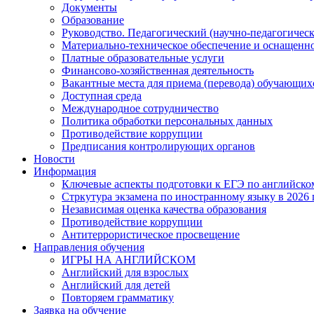
Документы
Образование
Руководство. Педагогический (научно-педагогическ
Материально-техническое обеспечение и оснащенно
Платные образовательные услуги
Финансово-хозяйственная деятельность
Вакантные места для приема (перевода) обучающих
Доступная среда
Международное сотрудничество
Политика обработки персональных данных
Противодействие коррупции
Предписания контролирующих органов
Новости
Информация
Ключевые аспекты подготовки к ЕГЭ по английском
Стркутура экзамена по иностранному языку в 2026 
Независимая оценка качества образования
Противодействие коррупции
Антитеррористическое просвещение
Направления обучения
ИГРЫ НА АНГЛИЙСКОМ
Английский для взрослых
Английский для детей
Повторяем грамматику
Заявка на обучение